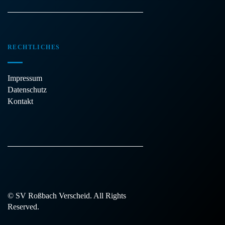
RECHTLICHES
Impressum
Datenschutz
Kontakt
© SV Roßbach Verscheid. All Rights
Reserved.