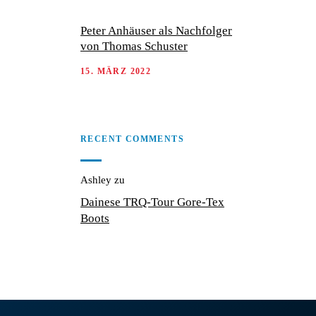
Peter Anhäuser als Nachfolger
von Thomas Schuster
15. MÄRZ 2022
RECENT COMMENTS
Ashley
zu
Dainese TRQ-Tour Gore-Tex
Boots