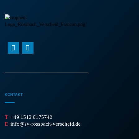
KONTAKT
T
+49 1512 0175742
E
info@sv-rossbach-verscheid.de