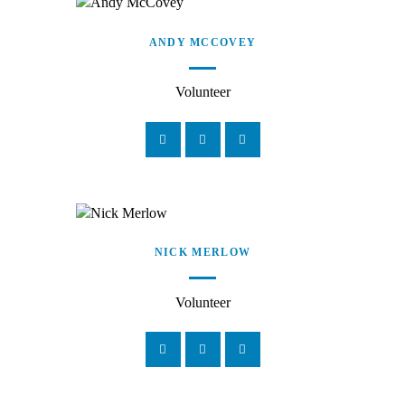
ANDY MCCOVEY
Volunteer
NICK MERLOW
Volunteer