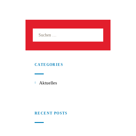
CATEGORIES
Aktuelles
RECENT POSTS