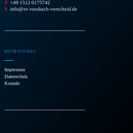
T
+49 1512 0175742
E
info@sv-rossbach-verscheid.de
RECHTLICHES
Impressum
Datenschutz
Kontakt