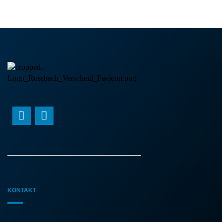
KONTAKT