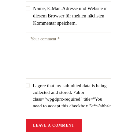
Name, E-Mail-Adresse und Website in
diesem Browser für meinen nächsten
Kommentar speichern.
I agree that my submitted data is being
collected and stored. <abbr
class="wpgdprc-required" title="You
need to accept this checkbox.">*</abbr>