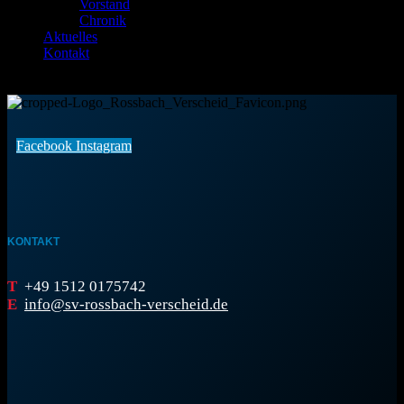
Vorstand
Chronik
Aktuelles
Kontakt
Facebook
Instagram
KONTAKT
T
+49 1512 0175742
E
info@sv-rossbach-verscheid.de